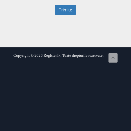
Trimite
Copyright © 2026 Register.lk. Toate drepturile rezervate.