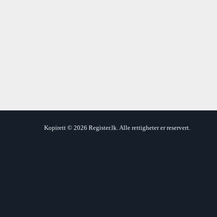
Kopirett © 2026 Register.lk. Alle rettigheter er reservert.